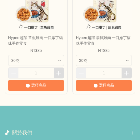
Hyperr超躍 章魚雞肉 一口嫩丁貓
Hyperr超躍 扇貝雞肉 一口嫩丁貓
咪手作零食
咪手作零食
NT$85
NT$85
選擇商品
選擇商品
關於我們