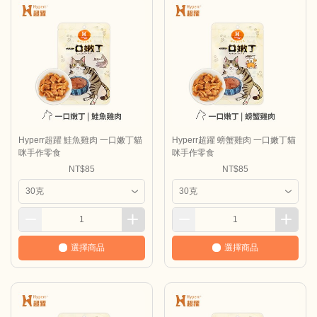
Hyperr超躍 鮭魚雞肉 一口嫩丁貓
Hyperr超躍 螃蟹雞肉 一口嫩丁貓
咪手作零食
咪手作零食
NT$85
NT$85
選擇商品
選擇商品