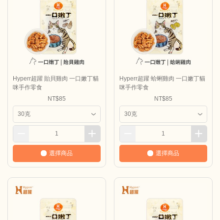
Hyperr超躍 貽貝雞肉 一口嫩丁貓
Hyperr超躍 蛤蜊雞肉 一口嫩丁貓
咪手作零食
咪手作零食
NT$85
NT$85
選擇商品
選擇商品