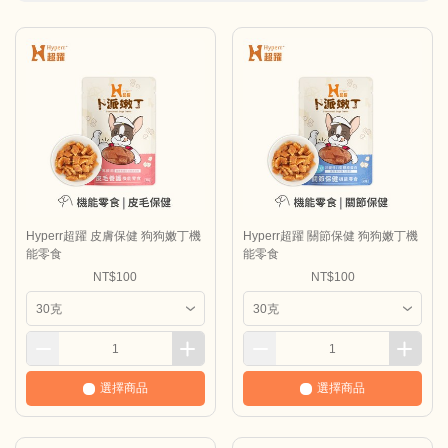
Hyperr超躍 皮膚保健 狗狗嫩丁機
Hyperr超躍 關節保健 狗狗嫩丁機
能零食
能零食
NT$100
NT$100
選擇商品
選擇商品