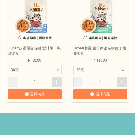
Hyperr超躍 關節保健 貓咪嫩丁機
Hyperr超躍 腸胃保健 貓咪嫩丁機
能零食
能零食
NT$100
NT$100
選擇商品
選擇商品