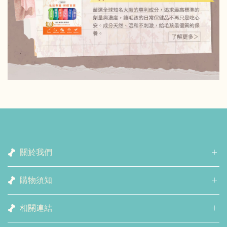
關於我們
購物須知
相關連結