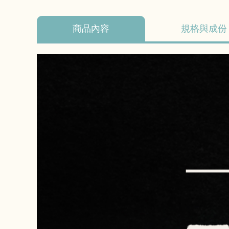
商品內容
規格與成份