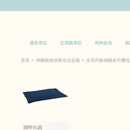
優惠專區
定期購專區
狗狗寵食
貓
首頁
狗貓寵物居家生活必備
全系列寵物睡床可機洗