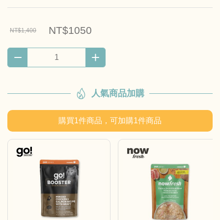
NT$1050
NT$1,400
人氣商品加購
購買
1
件商品，可加購
1
件商品