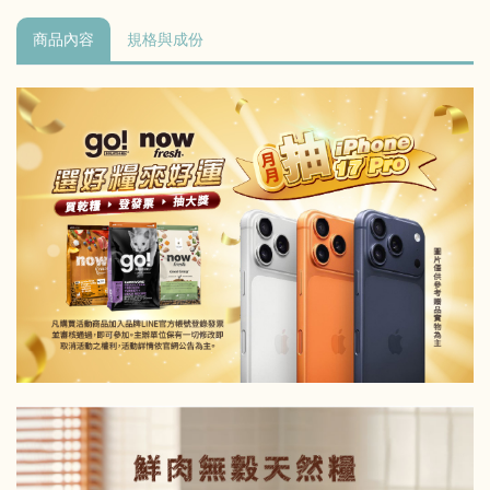
商品內容
規格與成份