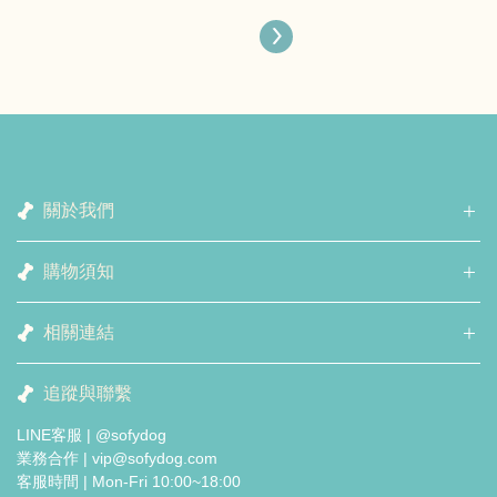
關於我們
購物須知
相關連結
追蹤與聯繫
LINE客服 | @sofydog
業務合作 | vip@sofydog.com
客服時間 | Mon-Fri 10:00~18:00