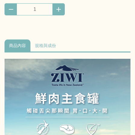
商品內容
規格與成份