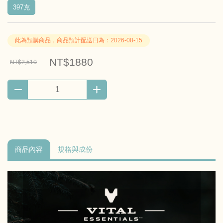
397克
此為預購商品，商品預計配送日為：2026-08-15
NT$1880
NT$2,510
商品內容
規格與成份