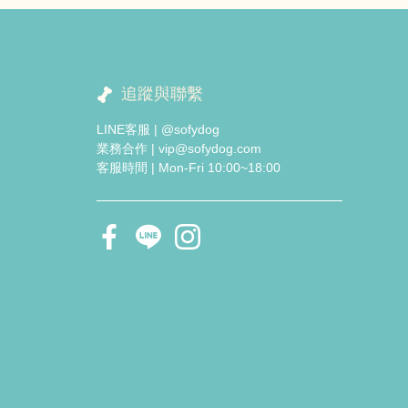
追蹤與聯繫
LINE客服 | @sofydog
業務合作 | vip@sofydog.com
客服時間 | Mon-Fri 10:00~18:00