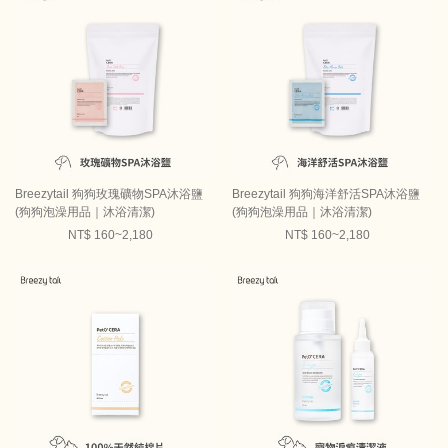
Breezytail 狗狗玫瑰礦物SPA沐浴鹽
Breezytail 狗狗海洋舒活SPA沐浴鹽
(狗狗泡澡用品｜沐浴清潔)
(狗狗泡澡用品｜沐浴清潔)
NT$ 160~2,180
NT$ 160~2,180