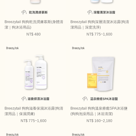
Breezytail 狗狗乾洗潤膚慕斯(身體清
Breezytail 狗狗深層清潔沐浴露(狗清
潔｜狗沐浴用品)
潔用品｜深度洗淨)
NT$ 480
NT$ 775~1,600
Breezytail 狗狗滋養保濕沐浴露(狗清
Breezytail 狗狗溫泉療癒SPA沐浴鹽
潔用品｜保濕潤膚)
(狗狗泡澡用品｜沐浴清潔)
NT$ 775~1,600
NT$ 160~2,180