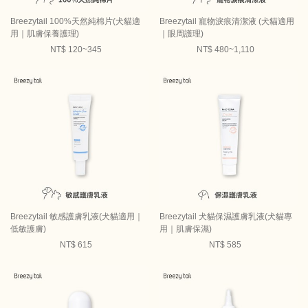
Breezytail 100%天然純棉片(犬貓適
Breezytail 寵物淚痕清潔液 (犬貓適用
用｜肌膚保養護理)
｜眼周護理)
NT$ 120~345
NT$ 480~1,110
Breezytail 敏感護膚乳液(犬貓適用｜
Breezytail 犬貓保濕護膚乳液(犬貓專
低敏護膚)
用｜肌膚保濕)
NT$ 615
NT$ 585