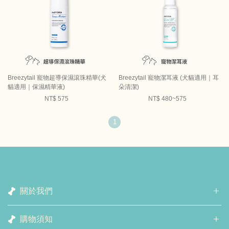
Breezytail 寵物超導保濕滾珠精華(犬
Breezytail 寵物潔耳液 (犬貓適用｜耳
貓適用｜保濕精華液)
朵清潔)
NT$ 575
NT$ 480~575
1
關於我們
購物須知