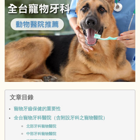
文章目錄
寵物牙齒保健的重要性
全台寵物牙科醫院（含附設牙科之寵物醫院）
北部牙科寵物醫院
中部牙科寵物醫院