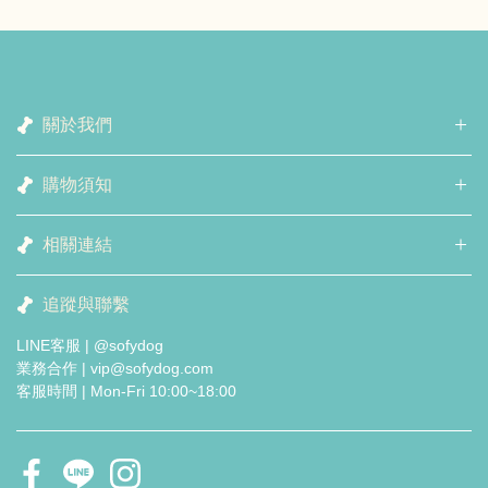
關於我們
購物須知
相關連結
追蹤與聯繫
LINE客服 | @sofydog
業務合作 | vip@sofydog.com
客服時間 | Mon-Fri 10:00~18:00