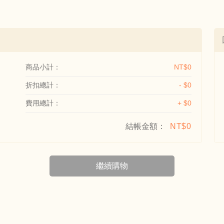
商品小計：
NT$0
折扣總計：
- $0
費用總計：
+ $0
結帳金額：
NT$0
繼續購物