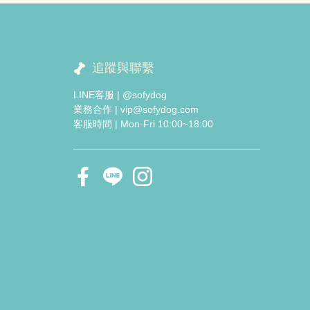
追蹤與聯繫
LINE客服 | @sofydog
業務合作 | vip@sofydog.com
客服時間 | Mon-Fri 10:00~18:00