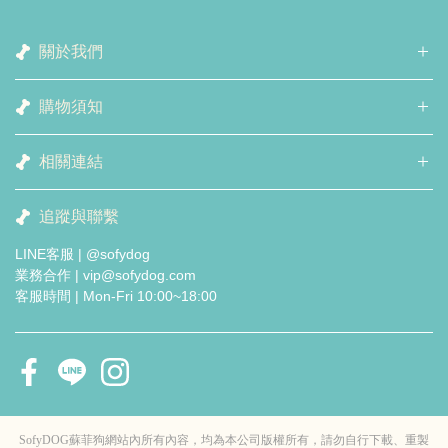
關於我們
購物須知
相關連結
追蹤與聯繫
LINE客服 | @sofydog
業務合作 | vip@sofydog.com
客服時間 | Mon-Fri 10:00~18:00
SofyDOG蘇菲狗網站內所有內容，均為本公司版權所有，請勿自行下載、重製