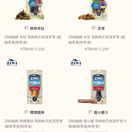
ZIWI巔峰 羊肚 乖狗狗天然潔牙骨 (寵
ZIWI巔峰 羊耳 乖狗狗天然潔牙骨 (寵
物零食|狗零食)
物零食|狗零食)
NT$500~2,100
NT$500~1,200
ZIWI巔峰 煙燻鹿蹄 乖狗狗天然潔牙骨
ZIWI巔峰 鹿小腿 乖狗狗天然潔牙骨 S
(耐咬零食|狗零食)
號(耐咬零食|狗零食)