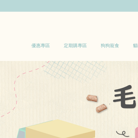
優惠專區
定期購專區
狗狗寵食
貓