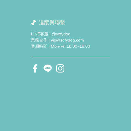
追蹤與聯繫
LINE客服 | @sofydog
業務合作 | vip@sofydog.com
客服時間 | Mon-Fri 10:00~18:00