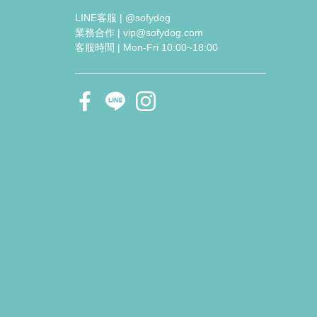
LINE客服 | @sofydog
業務合作 | vip@sofydog.com
客服時間 | Mon-Fri 10:00~18:00