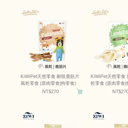
KiWiPet天然零食 耐咬鹿筋片
KiWiPet天然零食
風乾零食 (原肉零食|狗零食)
乾零食 (原肉零食|
NT$270
NT$27