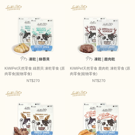
KiWiPet天然零食 綠唇貝 凍乾零食 (原
KiWiPet天然零食 鹿肉乾 凍乾零食 (原
肉零食|寵物零食)
肉零食|寵物零食)
NT$270
NT$270