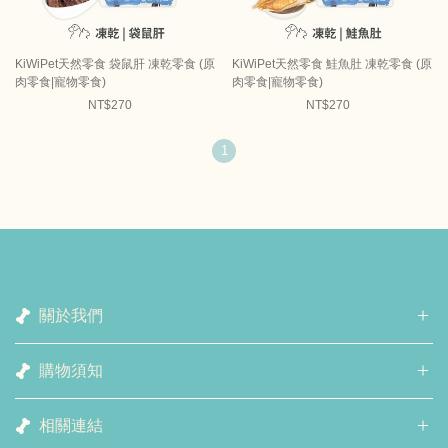
KiWiPet天然零食 袋鼠肝 凍乾零食 (原
KiWiPet天然零食 鮭魚肚 凍乾零食 (原
肉零食|寵物零食)
肉零食|寵物零食)
NT$270
NT$270
1
關於我們
購物須知
相關連結