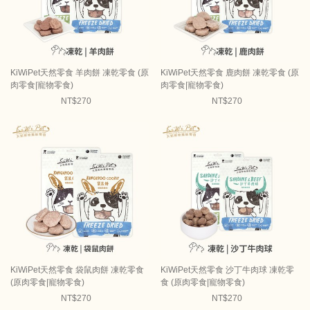
KiWiPet天然零食 羊肉餅 凍乾零食 (原
KiWiPet天然零食 鹿肉餅 凍乾零食 (原
肉零食|寵物零食)
肉零食|寵物零食)
NT$270
NT$270
KiWiPet天然零食 袋鼠肉餅 凍乾零食
KiWiPet天然零食 沙丁牛肉球 凍乾零
(原肉零食|寵物零食)
食 (原肉零食|寵物零食)
NT$270
NT$270