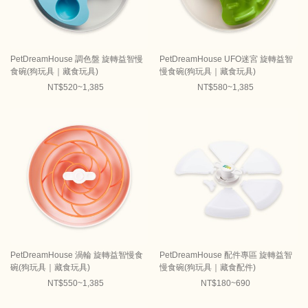
PetDreamHouse 調色盤 旋轉益智慢
PetDreamHouse UFO迷宮 旋轉益智
食碗(狗玩具｜藏食玩具)
慢食碗(狗玩具｜藏食玩具)
NT$520~1,385
NT$580~1,385
PetDreamHouse 渦輪 旋轉益智慢食
PetDreamHouse 配件專區 旋轉益智
碗(狗玩具｜藏食玩具)
慢食碗(狗玩具｜藏食配件)
NT$550~1,385
NT$180~690