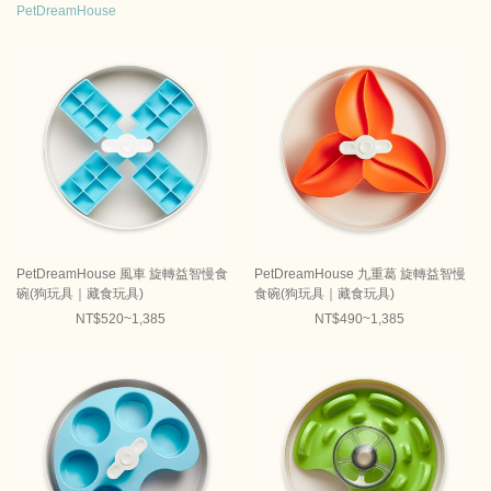
PetDreamHouse
PetDreamHouse 風車 旋轉益智慢食
PetDreamHouse 九重葛 旋轉益智慢
碗(狗玩具｜藏食玩具)
食碗(狗玩具｜藏食玩具)
NT$520~1,385
NT$490~1,385