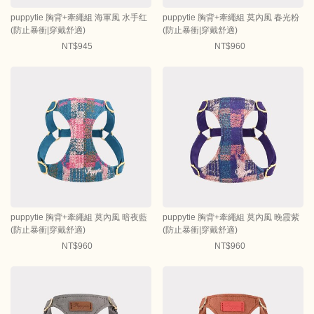
puppytie 胸背+牽繩組 海軍風 水手红
puppytie 胸背+牽繩組 莫內風 春光粉
(防止暴衝|穿戴舒適)
(防止暴衝|穿戴舒適)
NT$945
NT$960
puppytie 胸背+牽繩組 莫內風 暗夜藍
puppytie 胸背+牽繩組 莫內風 晚霞紫
(防止暴衝|穿戴舒適)
(防止暴衝|穿戴舒適)
NT$960
NT$960