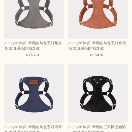
puppytie 胸背+牽繩組 純色系列 烟灰
puppytie 胸背+牽繩組 純色系列 焦糖
色 (防止暴衝|穿戴舒適)
棕 (防止暴衝|穿戴舒適)
NT$870
NT$870
puppytie 胸背+牽繩組 純色系列 海軍
puppytie 胸背+牽繩組 三角標 黑色騎