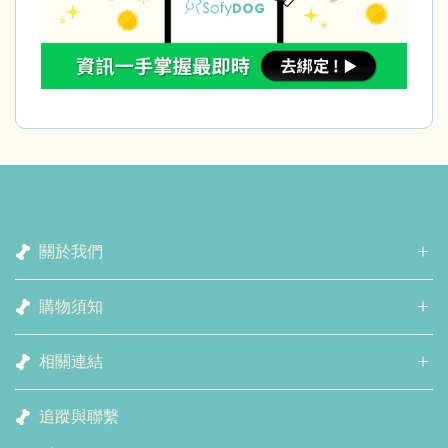
關於我們
購物須知
相關連結
追蹤與聯繫