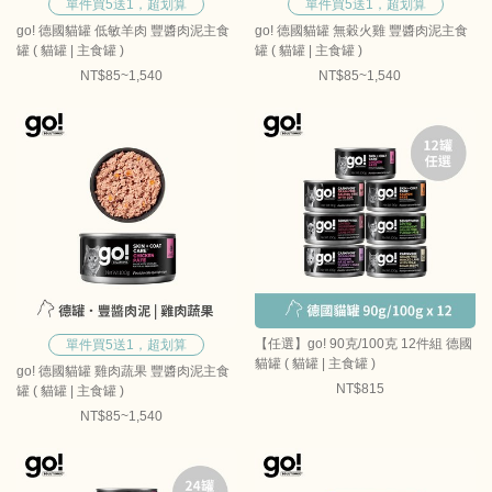
單件買5送1，超划算
單件買5送1，超划算
go! 德國貓罐 低敏羊肉 豐醬肉泥主食
go! 德國貓罐 無穀火雞 豐醬肉泥主食
罐 ( 貓罐 | 主食罐 )
罐 ( 貓罐 | 主食罐 )
NT$85~1,540
NT$85~1,540
【任選】go! 90克/100克 12件組 德國
單件買5送1，超划算
貓罐 ( 貓罐 | 主食罐 )
go! 德國貓罐 雞肉蔬果 豐醬肉泥主食
NT$815
罐 ( 貓罐 | 主食罐 )
NT$85~1,540