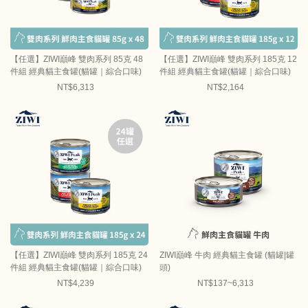
【任選】ZIWI巔峰 雙肉系列 85克 48
【任選】ZIWI巔峰 雙肉系列 185克 12
件組 經典貓主食罐(貓罐｜綜合口味)
件組 經典貓主食罐(貓罐｜綜合口味)
NT$6,313
NT$2,164
【任選】ZIWI巔峰 雙肉系列 185克 24
ZIWI巔峰 牛肉 經典貓主食罐 (貓罐|罐
件組 經典貓主食罐(貓罐｜綜合口味)
頭)
NT$4,239
NT$137~6,313