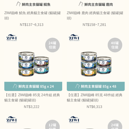
ZIWI巔峰 鯖魚 經典貓主食罐 (貓罐|罐
ZIWI巔峰 鹿肉 經典貓主食罐 (貓罐|罐
頭)
頭)
NT$137~6,313
NT$158~7,281
【任選】ZIWI巔峰 85克 24件組 經典
【任選】ZIWI巔峰 85克 48件組 經典
貓主食罐 (貓罐|罐頭)
貓主食罐 (貓罐|罐頭)
NT$3,222
NT$6,313