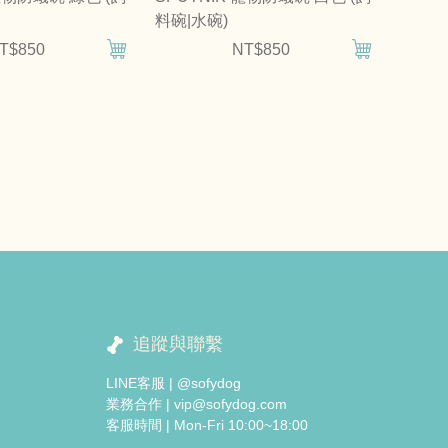
料碗|水碗)
T$850
NT$850
追蹤與聯繫
LINE客服 | @sofydog
業務合作 | vip@sofydog.com
客服時間 | Mon-Fri 10:00~18:00