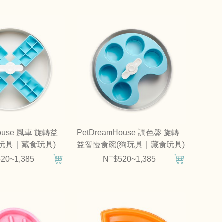
House 風車 旋轉益
PetDreamHouse 調色盤 旋轉
玩具｜藏食玩具)
益智慢食碗(狗玩具｜藏食玩具)
20~1,385
NT$520~1,385