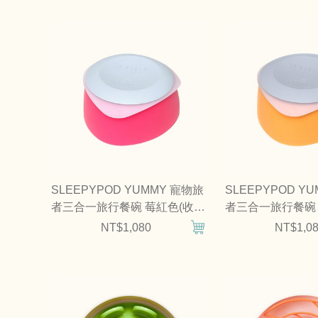
SLEEPYPOD YUMMY 寵物旅
SLEEPYPOD Y
者三合一旅行餐碗 莓紅色(收納
者三合一旅行餐碗 
碗｜防蟻碗)
｜防蟻碗)
NT$1,080
NT$1,0