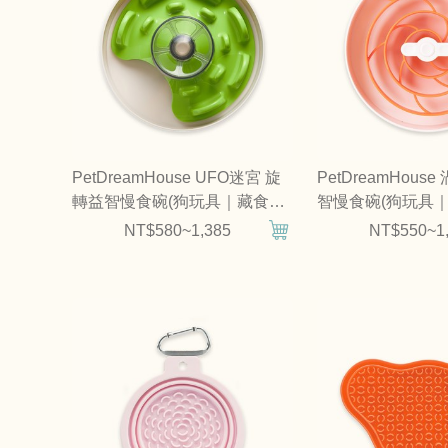
PetDreamHouse UFO迷宮 旋
PetDreamHous
轉益智慢食碗(狗玩具｜藏食玩
智慢食碗(狗玩具｜
具)
NT$580~1,385
NT$550~1