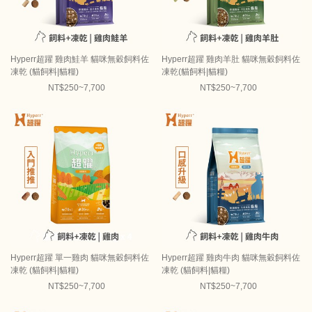
Hyperr超躍 雞肉鮭羊 貓咪無穀飼料佐
Hyperr超躍 雞肉羊肚 貓咪無穀飼料佐
凍乾 (貓飼料|貓糧)
凍乾(貓飼料|貓糧)
NT$250~7,700
NT$250~7,700
Hyperr超躍 單一雞肉 貓咪無穀飼料佐
Hyperr超躍 雞肉牛肉 貓咪無穀飼料佐
凍乾 (貓飼料|貓糧)
凍乾 (貓飼料|貓糧)
NT$250~7,700
NT$250~7,700