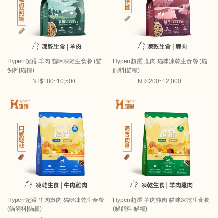
Hyperr超躍 羊肉 貓咪凍乾生食餐 (貓
Hyperr超躍 鹿肉 貓咪凍乾生食餐 (貓
飼料|貓糧)
飼料|貓糧)
NT$180~10,500
NT$200~12,000
Hyperr超躍 牛肉雞肉 貓咪凍乾生食餐
Hyperr超躍 羊肉雞肉 貓咪凍乾生食餐
(貓飼料|貓糧)
(貓飼料|貓糧)