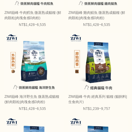
ZIWI巔峰 牛肉鱈魚 微蒸熟成貓糧 (鮮
ZIWI巔峰 雞肉鯖魚 微蒸熟成貓糧 (鮮
肉顆粒|肉塊食感0肉粉)
肉顆粒|肉塊食感0肉粉)
NT$1,428~6,535
NT$1,428~6,535
ZIWI巔峰 海洋野生魚 微蒸熟成貓糧
ZIWI巔峰 牛肉 經典系列 貓糧 (貓飼料|
(鮮肉顆粒|肉塊食感0肉粉)
生食肉片)
NT$1,428~6,535
NT$1,239~9,757