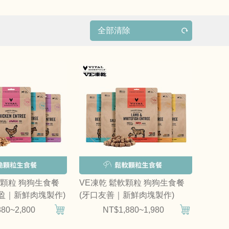
全部清除
脆顆粒 狗狗生食餐
VE凍乾 鬆軟顆粒 狗狗生食餐
盈｜新鮮肉塊製作)
(牙口友善｜新鮮肉塊製作)
80~2,800
NT$1,880~1,980