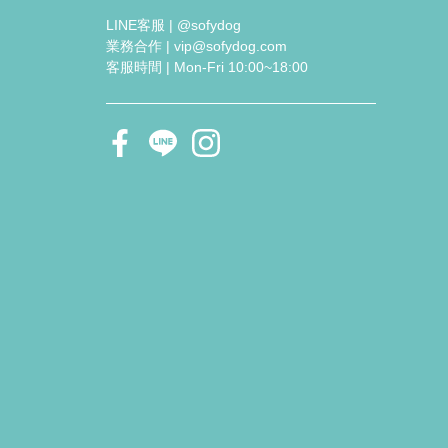
LINE客服 | @sofydog
業務合作 | vip@sofydog.com
客服時間 | Mon-Fri 10:00~18:00