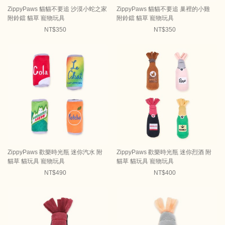
ZippyPaws 貓貓不要追 沙漠小蛇之家
ZippyPaws 貓貓不要追 巢裡的小雞
附鈴鐺 貓草 寵物玩具
附鈴鐺 貓草 寵物玩具
NT$350
NT$350
ZippyPaws 歡樂時光瓶 迷你汽水 附
ZippyPaws 歡樂時光瓶 迷你烈酒 附
貓草 貓玩具 寵物玩具
貓草 貓玩具 寵物玩具
NT$490
NT$400