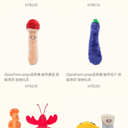
NT$150
NT$570
ZippyPaws gogo蔬果攤 貓草蘑菇 附
ZippyPaws gogo蔬果攤 貓草茄子 附
貓薄荷 寵物玩具
貓薄荷 寵物玩具
NT$150
NT$150