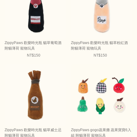
ZippyPaws 歡樂時光瓶 貓草葡萄酒
ZippyPaws 歡樂時光瓶 貓草粉紅酒
附貓薄荷 寵物玩具
附貓薄荷 寵物玩具
NT$150
NT$150
ZippyPaws 歡樂時光瓶 貓草威士忌
ZippyPaws gogo蔬果攤 蔬果寶寶6入
附貓薄荷 寵物玩具
組 附貓薄荷 寵物玩具