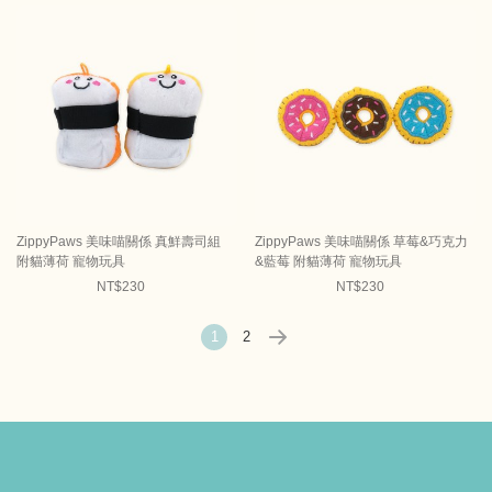
ZippyPaws 美味喵關係 真鮮壽司組
ZippyPaws 美味喵關係 草莓&巧克力
附貓薄荷 寵物玩具
&藍莓 附貓薄荷 寵物玩具
NT$230
NT$230
1
2