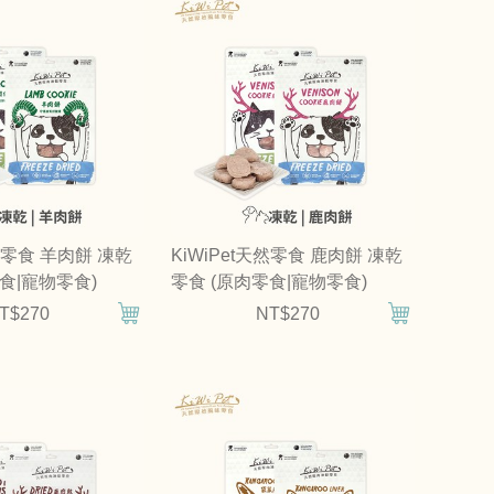
天然零食 羊肉餅 凍乾
KiWiPet天然零食 鹿肉餅 凍乾
食|寵物零食)
零食 (原肉零食|寵物零食)
T$270
NT$270