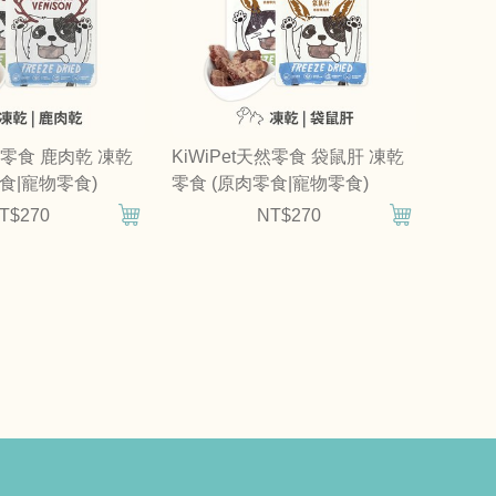
天然零食 鹿肉乾 凍乾
KiWiPet天然零食 袋鼠肝 凍乾
食|寵物零食)
零食 (原肉零食|寵物零食)
T$270
NT$270