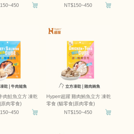
150~450
NT$150~450
躍 牛肉鮭魚立方 凍乾
Hyperr超躍 雞肉鮪魚立方 凍乾
|原肉零食)
零食 (貓零食|原肉零食)
150~450
NT$150~450