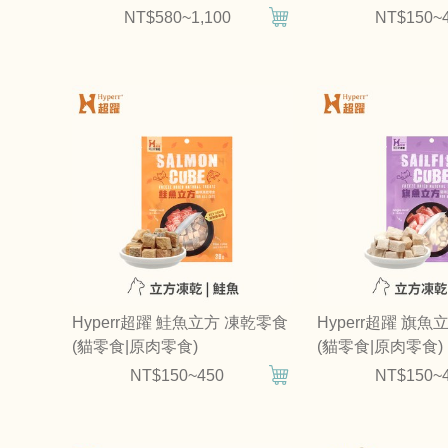
NT$580~1,100
NT$150~
Hyperr超躍 鮭魚立方 凍乾零食
Hyperr超躍 旗
(貓零食|原肉零食)
(貓零食|原肉零食)
NT$150~450
NT$150~