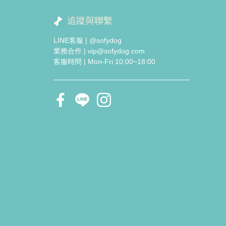
追蹤與聯繫
LINE客服 | @sofydog
業務合作 | vip@sofydog.com
客服時間 | Mon-Fri 10:00~18:00