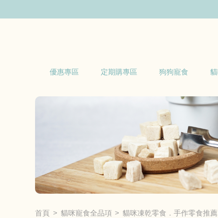
優惠專區
定期購專區
狗狗寵食
貓
首頁
貓咪寵食全品項
貓咪凍乾零食．手作零食推薦