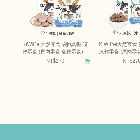
KiWiPet天然零食 袋鼠肉餅 凍
KiWiPet天然零
乾零食 (原肉零食|寵物零食)
凍乾零食 (原肉零
NT$270
NT$27