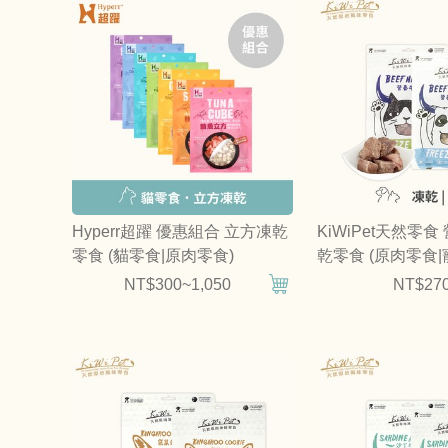
Hyperr超躍 優惠組合 立方凍乾
KiWiPet天然零食
零食 (貓零食|原肉零食)
乾零食 (原肉零食|
NT$300~1,050
NT$27