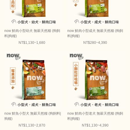
now 鮮肉小型幼犬 無穀天然糧 (狗飼
now 鮮肉小型成犬 無穀天然糧 (狗飼
料|狗糧)
料|狗糧)
NT$1,130~1,680
NT$280~4,390
now 鮮魚小型犬 無穀天然糧 (狗飼料|
now 鮮肉小型老犬 無穀天然糧 (狗飼
狗糧)
料|狗糧)
NT$1,130~2,870
NT$1,130~4,390