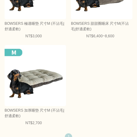
BOWSERS 極適睡墊 尺寸M (不沾毛|
BOWSERS 甜甜圈睡床 尺寸M(不沾
舒適柔軟)
毛|舒適柔軟)
NT$3,000
NT$6,400~8,600
BOWSERS 加厚睡墊 尺寸M (不沾毛|
舒適柔軟)
NT$2,700
1