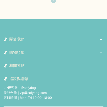
關於我們
購物須知
相關連結
追蹤與聯繫
LINE客服 | @sofydog
業務合作 | vip@sofydog.com
客服時間 | Mon-Fri 10:00~18:00