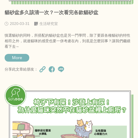
貓砂盆多久該清一次？一次看完各款貓砂盆
2020-03-31
生活研究室
慎選貓砂的同時，所搭配的貓砂盆也是另一門學問，除了要跟各種貓砂的特性
相符之外，就連貓咪的感受也要一併考慮在內，到底是怎麼回事？讓我們繼續
看下去～
More
分享此文章給朋友：