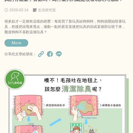
2020-02-14
生活研究室
很多奴才一定都有這樣的經歷：每當買了新玩具給狗狗時，狗狗就開始咬著玩
具，然後把頭甩來甩去，激動一點的甚至直接把玩具的頭或某個部位咬下來，
難道狗狗不喜歡這個玩具？
More
分享此文章給朋友：