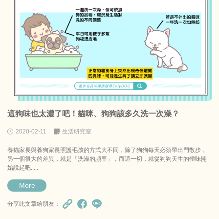
這狗味也太濃了吧！貓咪、狗狗該多久洗一次澡？
2020-02-11
生活研究室
養貓家長與養狗家長照護毛孩的方式大不同，除了狗狗每天必須帶出門散步，
另一個很大的差異，就是「洗澡的頻率」，而這一切，就從狗狗天生的體味開
始說起吧.....
More
分享此文章給朋友：