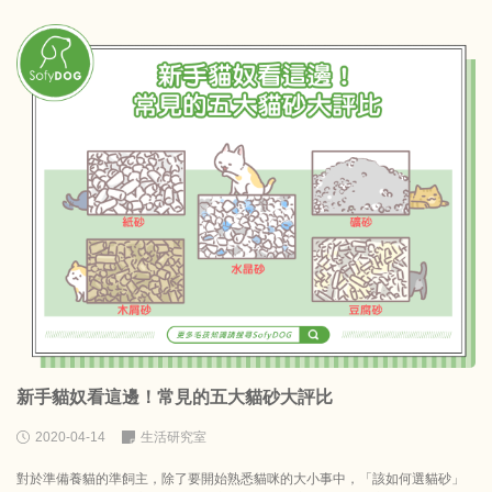
新手貓奴看這邊！常見的五大貓砂大評比
2020-04-14
生活研究室
對於準備養貓的準飼主，除了要開始熟悉貓咪的大小事中，「該如何選貓砂」