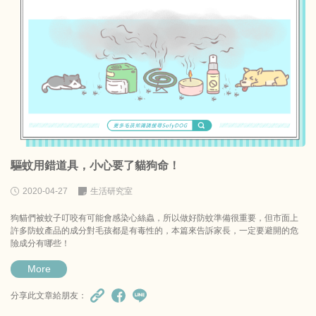
驅蚊用錯道具，小心要了貓狗命！
2020-04-27
生活研究室
狗貓們被蚊子叮咬有可能會感染心絲蟲，所以做好防蚊準備很重要，但市面上
許多防蚊產品的成分對毛孩都是有毒性的，本篇來告訴家長，一定要避開的危
險成分有哪些！
More
分享此文章給朋友：