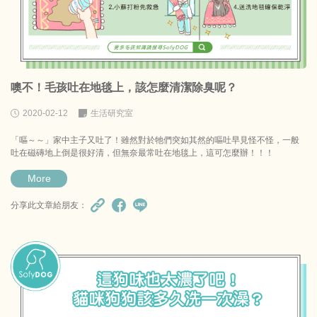
噢不！毛孩吐在地毯上，該怎麼清潔除臭呢？
2020-02-12
生活研究室
「嘔～～」家中主子又吐了！雖然對於牠們突如其然的嘔吐早見怪不怪，一般
吐在磁磚地上倒是很好清，但無奈最常吐在地毯上，這可怎麼辦！！！
More
分享此文章給朋友：