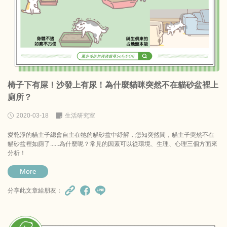
椅子下有屎！沙發上有尿！為什麼貓咪突然不在貓砂盆裡上
廁所？
2020-03-18
生活研究室
愛乾淨的貓主子總會自主在牠的貓砂盆中紓解，怎知突然間，貓主子突然不在
貓砂盆裡如廁了......為什麼呢？常見的因素可以從環境、生理、心理三個方面來
分析！
More
分享此文章給朋友：