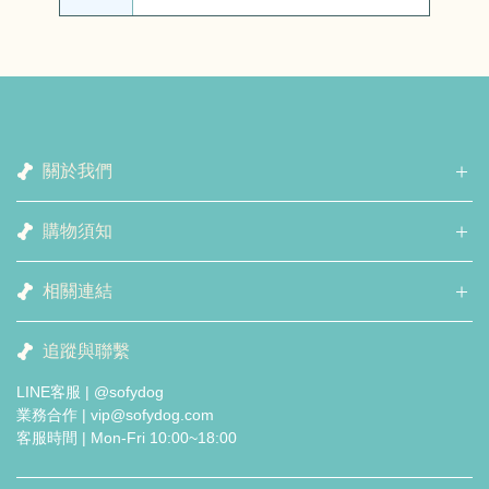
關於我們
購物須知
相關連結
追蹤與聯繫
LINE客服 | @sofydog
業務合作 | vip@sofydog.com
客服時間 | Mon-Fri 10:00~18:00