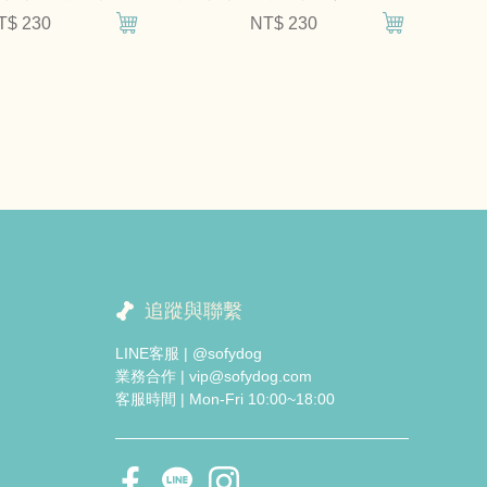
T$ 230
NT$ 230
追蹤與聯繫
LINE客服 | @sofydog
業務合作 | vip@sofydog.com
客服時間 | Mon-Fri 10:00~18:00