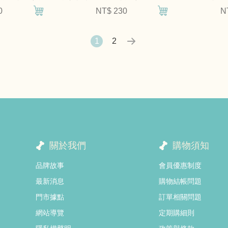
具
0
NT$ 230
N
1
2
關於我們
購物須知
品牌故事
會員優惠制度
最新消息
購物結帳問題
門市據點
訂單相關問題
網站導覽
定期購細則