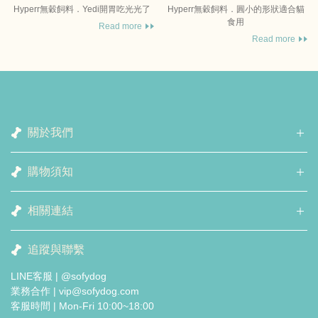
Hyperr無穀飼料．Yedi開胃吃光光了
Hyperr無穀飼料．圓小的形狀適合貓
食用
Read more
Read more
關於我們
購物須知
相關連結
追蹤與聯繫
LINE客服 | @sofydog
業務合作 | vip@sofydog.com
客服時間 | Mon-Fri 10:00~18:00