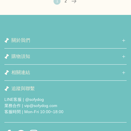
1
2
關於我們
購物須知
相關連結
追蹤與聯繫
LINE客服 | @sofydog
業務合作 | vip@sofydog.com
客服時間 | Mon-Fri 10:00~18:00