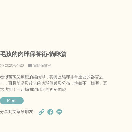
毛孩的肉球保養術-貓咪篇
2020-04-20
寵物保健室
看似萌萌又療癒的貓肉球，其實是貓咪非常重要的器官之
一，而且前掌與後掌的肉球個數與分布，也都不一樣喔！五
大功能！一起揭開貓肉球的神秘面紗
More
分享此文章給朋友：