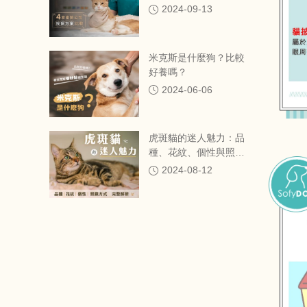
產險公司投保方案比較
2024-09-13
米克斯是什麼狗？比較
好養嗎？
2024-06-06
虎斑貓的迷人魅力：品
種、花紋、個性與照顧
方式完整解析
2024-08-12