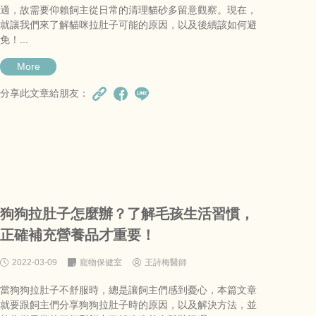
適，故需要仰賴飼主從日常的清理貓砂多留意觀察。現在，
就讓我們來了解貓咪拉肚子可能的原因，以及後續該如何避
免！...
More
分享此文章給朋友：
狗狗拉肚子怎麼辦？了解毛孩生活習慣，
正確補充營養品才重要！
2022-03-09
寵物保健室
王詩梅醫師
當狗狗拉肚子不舒服時，總是讓飼主們感到憂心，本篇文章
就要跟飼主們分享狗狗拉肚子時的原因，以及解決方法，並