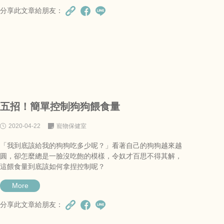
分享此文章給朋友：
五招！簡單控制狗狗餵食量
2020-04-22
寵物保健室
「我到底該給我的狗狗吃多少呢？」看著自己的狗狗越來越
圓，卻怎麼總是一臉沒吃飽的模樣，令奴才百思不得其解，
這餵食量到底該如何拿捏控制呢？
More
分享此文章給朋友：