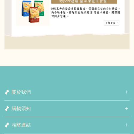
關於我們
購物須知
相關連結