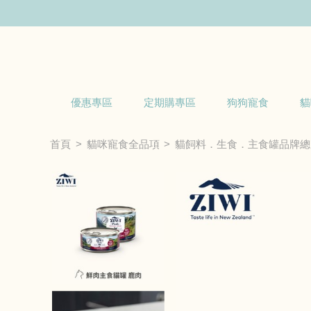
優惠專區
定期購專區
狗狗寵食
貓
首頁
貓咪寵食全品項
貓飼料．生食．主食罐品牌總