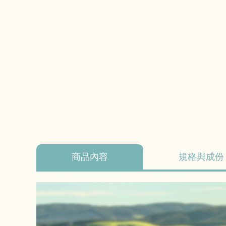
商品內容
規格與成份