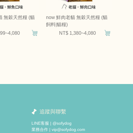
貓 無穀天然糧 (貓
now 鮮肉老貓 無穀天然糧 (貓
飼料|貓糧)
99~4,080
NT$ 1,380~4,080
追蹤與聯繫
LINE客服 | @sofydog
業務合作 | vip@sofydog.com