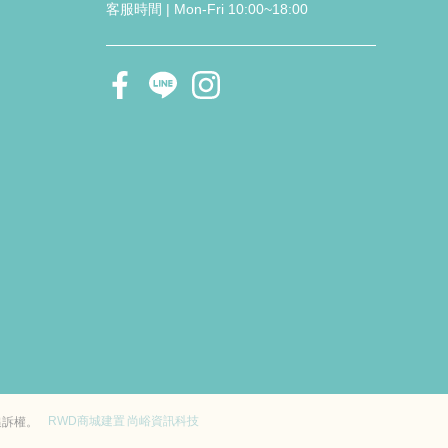
客服時間 | Mon-Fri 10:00~18:00
RWD商城建置
尚峪資訊科技
追訴權。