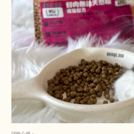
試吃心得：