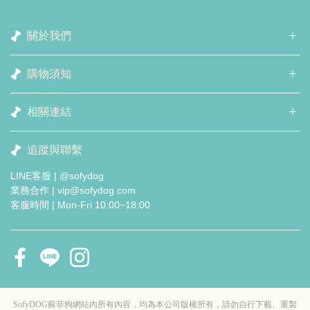
關於我們
購物須知
相關連結
追蹤與聯繫
LINE客服 | @sofydog
業務合作 | vip@sofydog.com
客服時間 | Mon-Fri 10:00~18:00
SofyDOG蘇菲狗網站內所有內容，均為本公司版權所有，請勿自行下載、重製