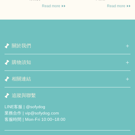
Read more
Read more
關於我們
購物須知
相關連結
追蹤與聯繫
LINE客服 | @sofydog
業務合作 | vip@sofydog.com
客服時間 | Mon-Fri 10:00~18:00