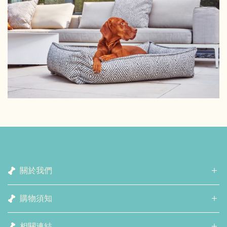
關於我們
購物須知
相關連結