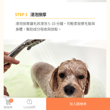
0
加入購物車
購物車
Line詢問