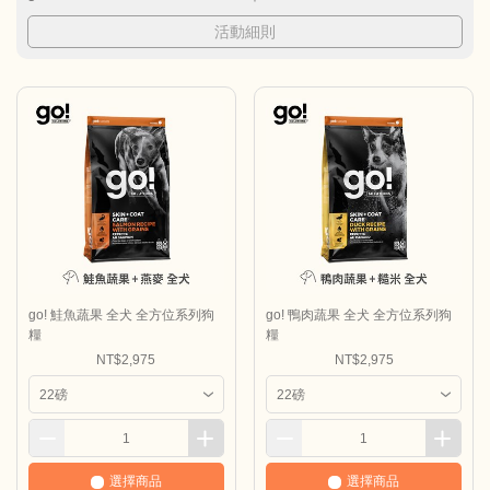
活動細則
go! 鮭魚蔬果 全犬 全方位系列狗
go! 鴨肉蔬果 全犬 全方位系列狗
糧
糧
NT$2,975
NT$2,975
選擇商品
選擇商品