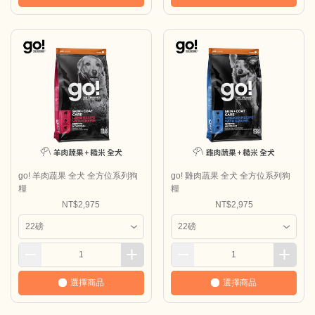
go! 羊肉蔬果 全犬 全方位系列狗
go! 雞肉蔬果 全犬 全方位系列狗
糧
糧
NT$2,975
NT$2,975
選擇商品
選擇商品