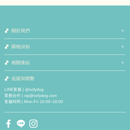
關於我們
購物須知
相關連結
追蹤與聯繫
LINE客服 | @sofydog
業務合作 | vip@sofydog.com
客服時間 | Mon-Fri 10:00~18:00