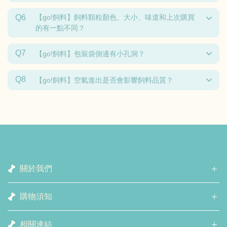
Q6
【go!飼料】飼料顆粒顏色、大小、味道和上次購買
的有一點不同？
Q7
【go!飼料】包裝袋側邊有小孔洞？
Q8
【go!飼料】空氣進出是否會影響飼料品質？
關於我們
購物須知
相關連結