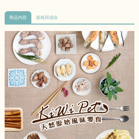
商品內容
規格與成份