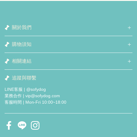
關於我們
購物須知
相關連結
追蹤與聯繫
LINE客服 | @sofydog
業務合作 | vip@sofydog.com
客服時間 | Mon-Fri 10:00~18:00