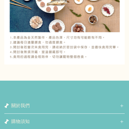
關於我們
購物須知