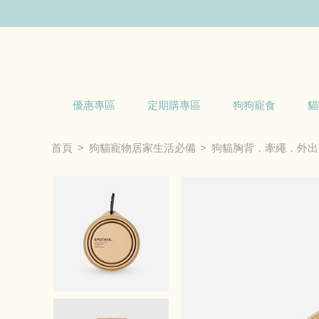
優惠專區
定期購專區
狗狗寵食
貓
首頁
狗貓寵物居家生活必備
狗貓胸背．牽繩．外出