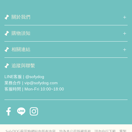
關於我們
購物須知
相關連結
追蹤與聯繫
LINE客服 | @sofydog
業務合作 | vip@sofydog.com
客服時間 | Mon-Fri 10:00~18:00
SofyDOG蘇菲狗網站內所有內容，均為本公司版權所有，請勿自行下載、重製