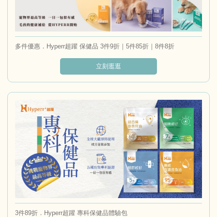
多件優惠．Hyperr超躍 保健品 3件9折｜5件85折｜8件8折
立刻逛逛
3件89折．Hyperr超躍 專科保健品體驗包