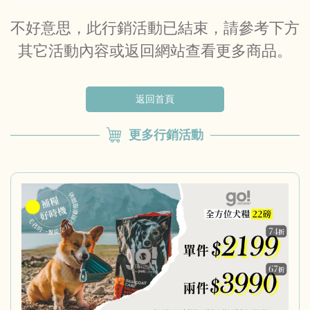
不好意思，此行銷活動已結束，請參考下方
其它活動內容或返回網站查看更多商品。
返回首頁
更多行銷活動