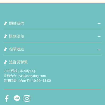
關於我們
購物須知
相關連結
追蹤與聯繫
LINE客服 | @sofydog
業務合作 | vip@sofydog.com
客服時間 | Mon-Fri 10:00~18:00